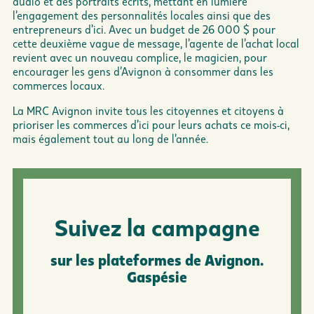
audio et des portraits écrits, mettant en lumière
l’engagement des personnalités locales ainsi que des
entrepreneurs d’ici. Avec un budget de 26 000 $ pour
cette deuxième vague de message, l’agente de l’achat local
revient avec un nouveau complice, le magicien, pour
encourager les gens d’Avignon à consommer dans les
commerces locaux.
La MRC Avignon invite tous les citoyennes et citoyens à
prioriser les commerces d’ici pour leurs achats ce mois-ci,
mais également tout au long de l’année.
Suivez la campagne
sur les plateformes de Avignon.
Gaspésie