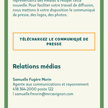
représentants des médias à relayer cette
nouvelle. Pour faciliter votre travail de diffusion,
nous mettons à votre disposition le communiqué
de presse, des logos, des photos.
TÉLÉCHARGEZ LE COMMUNIQUÉ DE
PRESSE
Relations médias
Samuelle Fugère Morin
Agente aux communications et rayonnement
418 364-2000 poste 122
|
samuelle.fmorin@mrcavignon.com