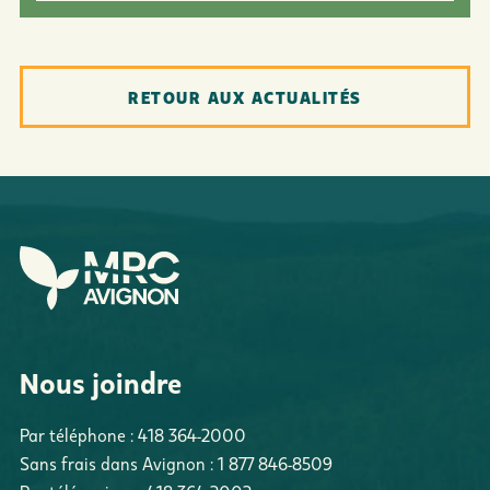
RETOUR AUX ACTUALITÉS
Nous joindre
Par téléphone :
418 364-2000
Sans frais dans Avignon :
1 877 846-8509