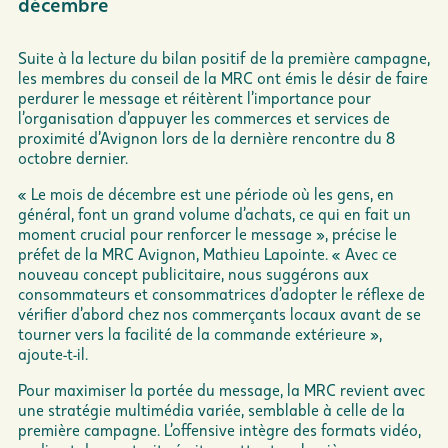
décembre
Suite à la lecture du bilan positif de la première campagne,
les membres du conseil de la MRC ont émis le désir de faire
perdurer le message et réitèrent l’importance pour
l’organisation d’appuyer les commerces et services de
proximité d’Avignon lors de la dernière rencontre du 8
octobre dernier.
« Le mois de décembre est une période où les gens, en
général, font un grand volume d’achats, ce qui en fait un
moment crucial pour renforcer le message », précise le
préfet de la MRC Avignon, Mathieu Lapointe. « Avec ce
nouveau concept publicitaire, nous suggérons aux
consommateurs et consommatrices d’adopter le réflexe de
vérifier d’abord chez nos commerçants locaux avant de se
tourner vers la facilité de la commande extérieure »,
ajoute-t-il.
Pour maximiser la portée du message, la MRC revient avec
une stratégie multimédia variée, semblable à celle de la
première campagne. L’offensive intègre des formats vidéo,