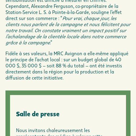
Cependant, Alexandre Ferguson, co-propriétaire de la
Station-Service L. S. à Pointe-à-la-Garde, souligne l’effet
direct sur son commerce : “
Pour vrai, chaque jour, les
clients nous parlent de la campagne et nous félicitent pour
notre travail. On constate vraiment un impact positif sur
l’achalandage de la clientèle locale dans notre commerce
grâce à la campagne
.”
Fidèle à ses valeurs, la MRC Avignon a elle-même appliqué
le principe de l’achat local : sur un budget global de 40
000 $, 35 000 $ – soit 88 % du total – ont été investis
directement dans la région pour la production et la
diffusion de cette initiative.
Salle de presse
Nous invitons chaleureusement les