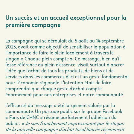
Un succès et un accueil exceptionnel
pour la
première campagne
La campagne qui se déroulait du 5 août au 14 septembre
2025, avait comme objectif de sensibiliser la population à
l’importance de faire le plein localement à travers le
slogan « Chaque plein compte ». Ce message, bien qu’il
fasse référence au plein d’essence, visait surtout à ancrer
l’idée que l’achat de tous les produits, de biens et de
services dans les commerces d’ici est un geste fondamental
pour l’économie régionale. L’intention était de faire
comprendre que chaque geste d’achat compte
énormément pour nos entreprises et notre communauté.
L’efficacité du message a été largement saluée par la
communauté. Un partage public sur le groupe Facebook
« Fans de CHNC » résume parfaitement l’adhésion du
public :
« Je suis franchement impressionné par le slogan
de la nouvelle campagne d’achat local lancée récemment