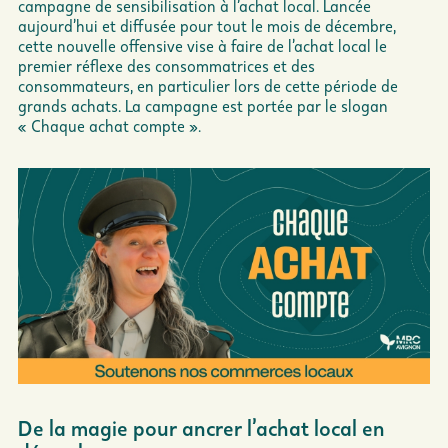
campagne de sensibilisation à l’achat local. Lancée
aujourd’hui et diffusée pour tout le mois de décembre,
cette nouvelle offensive vise à faire de l’achat local le
premier réflexe des consommatrices et des
consommateurs, en particulier lors de cette période de
grands achats. La campagne est portée par le slogan
« Chaque achat compte ».
De la magie pour ancrer l’achat local en