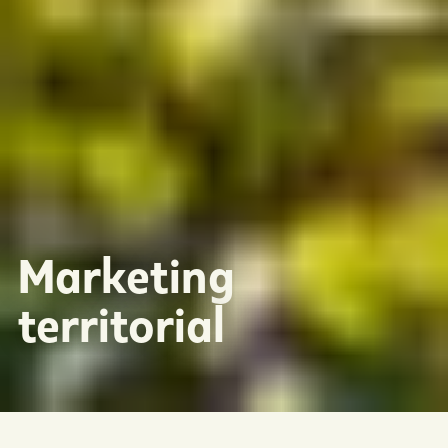
Marketing
territorial