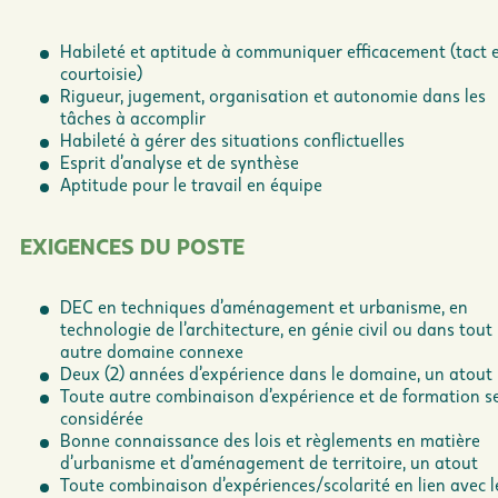
Habileté et aptitude à communiquer efficacement (tact 
courtoisie)
Rigueur, jugement, organisation et autonomie dans les
tâches à accomplir
Habileté à gérer des situations conflictuelles
Esprit d’analyse et de synthèse
Aptitude pour le travail en équipe
EXIGENCES DU POSTE
DEC en techniques d’aménagement et urbanisme, en
technologie de l’architecture, en génie civil ou dans tout
autre domaine connexe
Deux (2) années d’expérience dans le domaine, un atout
Toute autre combinaison d’expérience et de formation s
considérée
Bonne connaissance des lois et règlements en matière
d’urbanisme et d’aménagement de territoire, un atout
Toute combinaison d’expériences/scolarité en lien avec l