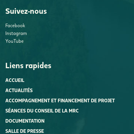
Suivez-nous
Facebook
Instagram
YouTube
Liens rapides
ACCUEIL
ACTUALITÉS
ACCOMPAGNEMENT ET FINANCEMENT DE PROJET
SÉANCES DU CONSEIL DE LA MRC
DOCUMENTATION
SALLE DE PRESSE