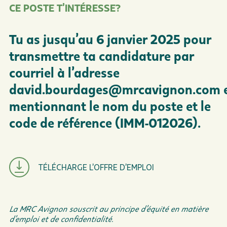
CE POSTE T’INTÉRESSE?
Tu as jusqu’au 6 janvier 2025 pour
transmettre ta candidature par
courriel à l’adresse
david.bourdages@mrcavignon.com
mentionnant le nom du poste et le
code de référence (IMM-012026).
TÉLÉCHARGE L’OFFRE D’EMPLOI
La MRC Avignon souscrit au principe d’équité en matière
d’emploi et de confidentialité.