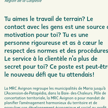
Région de la Gaspésie
Tu aimes le travail de terrain? Le
contact avec les gens est une source 
motivation pour toi? Tu es une
personne rigoureuse et as à cœur le
respect des normes et des procédure
Le service à la clientèle n’a plus de
secret pour toi? Ce poste est peut-êtr
le nouveau défi que tu attendais!
La MRC Avignon regroupe les municipalités de Maria jusqu’à
L’Ascension-de-Patapédia, dans la Baie- des-Chaleurs. Pôle de
concertation territoriale, la MRC Avignon a pour mandat de
planifier l’aménagement harmonieux du territoire et de
propulser son développement économique et social au profit