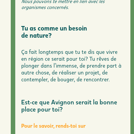
Nous pouvons te mettre en lien avec les
organismes concernés.
Tu as comme un besoin
de nature?
Ça fait longtemps que tu te dis que vivre
en région ce serait pour toi? Tu rêves de
plonger dans l’immense, de prendre part à
autre chose, de réaliser un projet, de
contempler, de bouger, de rencontrer.
Est-ce que Avignon serait la bonne
place pour toi?
Pour le savoir, rends-toi sur