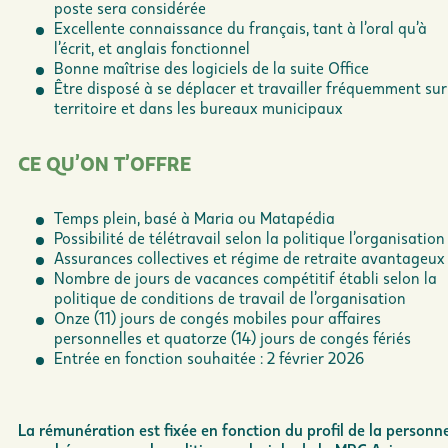
poste sera considérée
Excellente connaissance du français, tant à l’oral qu’à
l’écrit, et anglais fonctionnel
Bonne maîtrise des logiciels de la suite Office
Être disposé à se déplacer et travailler fréquemment sur
territoire et dans les bureaux municipaux
CE QU’ON T’OFFRE
Temps plein, basé à Maria ou Matapédia
Possibilité de télétravail selon la politique l’organisation
Assurances collectives et régime de retraite avantageux
Nombre de jours de vacances compétitif établi selon la
politique de conditions de travail de l’organisation
Onze (11) jours de congés mobiles pour affaires
personnelles et quatorze (14) jours de congés fériés
Entrée en fonction souhaitée : 2 février 2026
La rémunération est fixée en fonction du profil de la personn