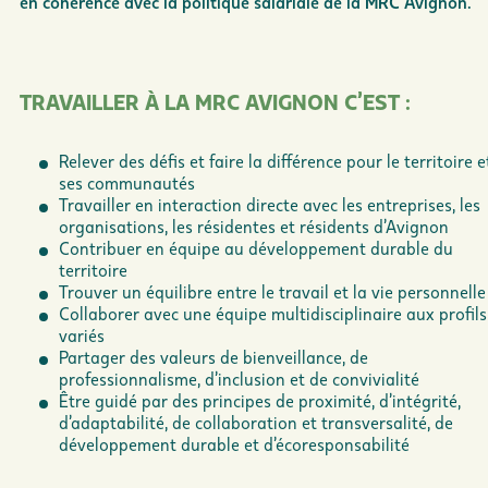
en cohérence avec la politique salariale de la MRC Avignon.
TRAVAILLER À LA MRC AVIGNON C’EST :
Relever des défis et faire la différence pour le territoire e
ses communautés
Travailler en interaction directe avec les entreprises, les
organisations, les résidentes et résidents d’Avignon
Contribuer en équipe au développement durable du
territoire
Trouver un équilibre entre le travail et la vie personnelle
Collaborer avec une équipe multidisciplinaire aux profils
variés
Partager des valeurs de bienveillance, de
professionnalisme, d’inclusion et de convivialité
Être guidé par des principes de proximité, d’intégrité,
d’adaptabilité, de collaboration et transversalité, de
développement durable et d’écoresponsabilité