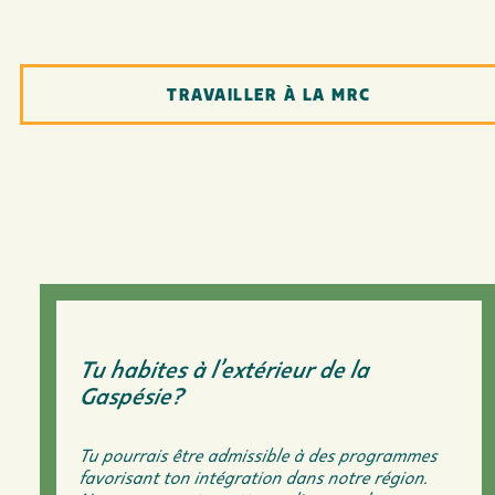
TRAVAILLER À LA MRC
Tu habites à l’extérieur de la
Gaspésie?
Tu pourrais être admissible à des programmes
favorisant ton intégration dans notre région.