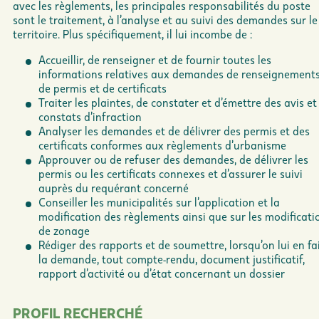
avec les règlements, les principales responsabilités du poste
sont le traitement, à l’analyse et au suivi des demandes sur le
territoire. Plus spécifiquement, il lui incombe de :
Accueillir, de renseigner et de fournir toutes les
informations relatives aux demandes de renseignements
de permis et de certificats
Traiter les plaintes, de constater et d’émettre des avis et
constats d’infraction
Analyser les demandes et de délivrer des permis et des
certificats conformes aux règlements d’urbanisme
Approuver ou de refuser des demandes, de délivrer les
permis ou les certificats connexes et d’assurer le suivi
auprès du requérant concerné
Conseiller les municipalités sur l’application et la
modification des règlements ainsi que sur les modificati
de zonage
Rédiger des rapports et de soumettre, lorsqu’on lui en fa
la demande, tout compte-rendu, document justificatif,
rapport d’activité ou d’état concernant un dossier
PROFIL RECHERCHÉ