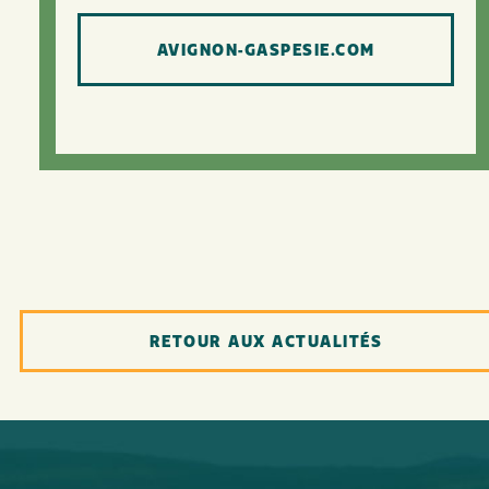
AVIGNON-GASPESIE.COM
RETOUR AUX ACTUALITÉS