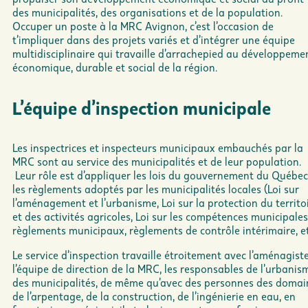
des municipalités, des organisations et de la population.
Occuper un poste à la MRC Avignon, c’est l’occasion de
t’impliquer dans des projets variés et d’intégrer une équipe
multidisciplinaire qui travaille d’arrachepied au développeme
économique, durable et social de la région.
L’équipe d’inspection municipale
Les inspectrices et inspecteurs municipaux embauchés par la
MRC sont au service des municipalités et de leur population.
Leur rôle est d’appliquer les lois du gouvernement du Québec
les règlements adoptés par les municipalités locales (Loi sur
l’aménagement et l’urbanisme, Loi sur la protection du territo
et des activités agricoles, Loi sur les compétences municipales
règlements municipaux, règlements de contrôle intérimaire, et
Le service d’inspection travaille étroitement avec l’aménagiste
l’équipe de direction de la MRC, les responsables de l’urbanis
des municipalités, de même qu’avec des personnes des domai
de l’arpentage, de la construction, de l’ingénierie en eau, en