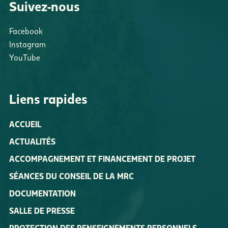
Suivez-nous
Facebook
Instagram
YouTube
Liens rapides
ACCUEIL
ACTUALITÉS
ACCOMPAGNEMENT ET FINANCEMENT DE PROJET
SÉANCES DU CONSEIL DE LA MRC
DOCUMENTATION
SALLE DE PRESSE
PROTECTION DES RENSEIGNEMENTS PERSONNELS