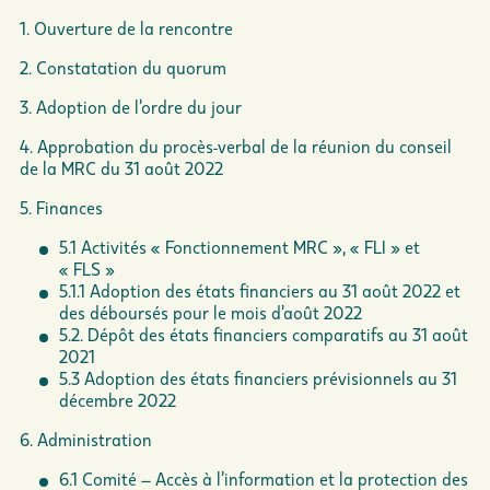
1. Ouverture de la rencontre
2. Constatation du quorum
3. Adoption de l’ordre du jour
4. Approbation du procès-verbal de la réunion du conseil
de la MRC du 31 août 2022
5. Finances
5.1 Activités « Fonctionnement MRC », « FLI » et
« FLS »
5.1.1 Adoption des états financiers au 31 août 2022 et
des déboursés pour le mois d’août 2022
5.2. Dépôt des états financiers comparatifs au 31 août
2021
5.3 Adoption des états financiers prévisionnels au 31
décembre 2022
6. Administration
6.1 Comité – Accès à l’information et la protection des