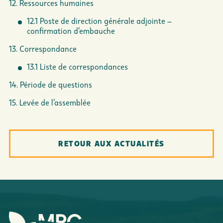
12. Ressources humaines
12.1 Poste de direction générale adjointe –
confirmation d’embauche
13. Correspondance
13.1 Liste de correspondances
14. Période de questions
15. Levée de l’assemblée
RETOUR AUX ACTUALITÉS