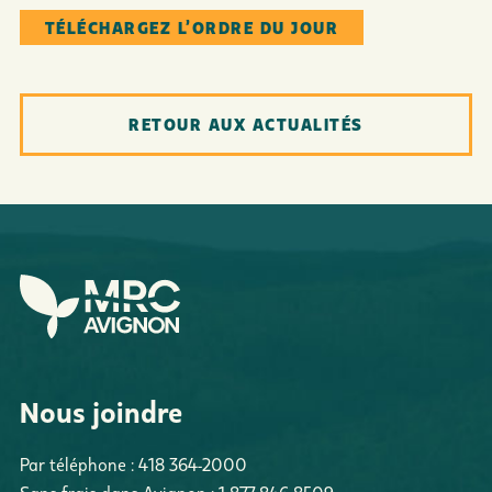
TÉLÉCHARGEZ L’ORDRE DU JOUR
RETOUR AUX ACTUALITÉS
Nous joindre
Par téléphone :
418 364-2000