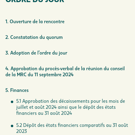
1. Ouverture de la rencontre
2. Constatation du quorum
3. Adoption de l’ordre du jour
4. Approbation du procès-verbal de la réunion du conseil
de la MRC du 11 septembre 2024
5. Finances
5.1 Approbation des décaissements pour les mois de
juillet et août 2024 ainsi que le dépôt des états
financiers au 31 août 2024
5.2 Dépôt des états financiers comparatifs au 31 août
2023