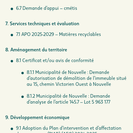
6.7 Demande d’appui – cmétis
7. Services techniques et évaluation
7.1 APO 2025-2029 – Matières recyclables
8. Aménagement du territoire
8.1 Certificat et/ou avis de conformité
8.1.1 Municipalité de Nouvelle : Demande
d’autorisation de démolition de l’immeuble situé
au 15, chemin Victorien Ouest à Nouvelle
8.1.2 Municipalité de Nouvelle : Demande
d’analyse de l’article 145.7 – Lot 5 963 177
9. Développement économique
9.1 Adoption du Plan d’intervention et d’affectation