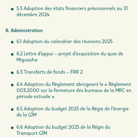
5.3 Adoption des états financiers prévisionnels au 31
décembre 2024
6. Administration
6.1 Adoption du calendrier des réunions 2025
6.2 Lettre d’appui – projet d’acquisition du quai de
Miguasha
6.3 Transferts de fonds – FRR 2
6.4 Adoption du Règlement abrogeant le « Règlement
003-2000 sur la fermeture des bureaux de la MRC en
période estivale »
6.5 Adoption du budget 2025 de la Régie de l’énergie
de la GÎM
6.6 Adoption du budget 2025 de la Régie du
Transport GÎM