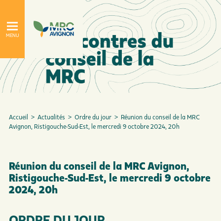
Accueil
>
Actualités
>
Ordre du jour
>
Réunion du conseil de la MRC
Avignon, Ristigouche-Sud-Est, le mercredi 9 octobre 2024, 20h
Réunion du conseil de la MRC Avignon,
À propos
Le conseil de la MRC
Ristigouche-Sud-Est, le mercredi 9 octobre
2024, 20h
ORDRE DU JOUR