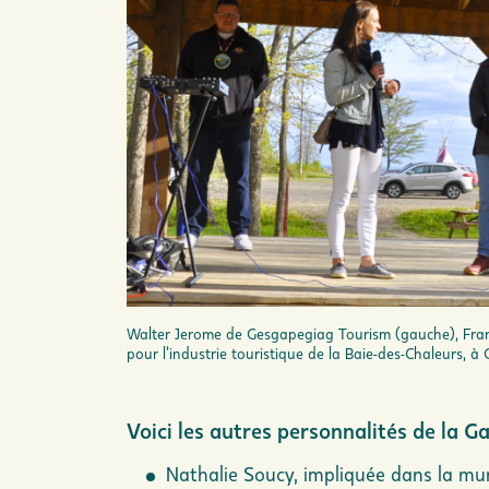
Walter Jerome de Gesgapegiag Tourism (gauche), Fra
pour l’industrie touristique de la Baie-des-Chaleurs, à
Voici les autres personnalités de la Ga
Nathalie Soucy, impliquée dans la mun