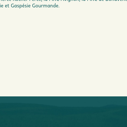
sie et Gaspésie Gourmande.