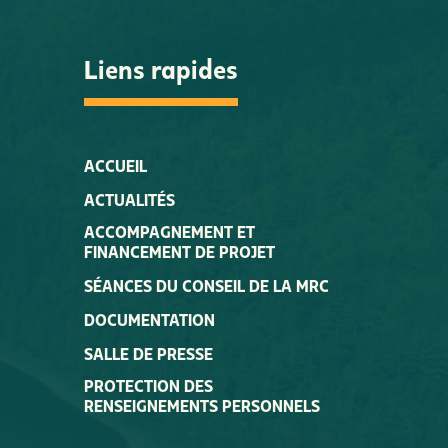
Liens rapides
ACCUEIL
ACTUALITÉS
ACCOMPAGNEMENT ET
FINANCEMENT DE PROJET
SÉANCES DU CONSEIL DE LA MRC
DOCUMENTATION
SALLE DE PRESSE
PROTECTION DES
RENSEIGNEMENTS PERSONNELS