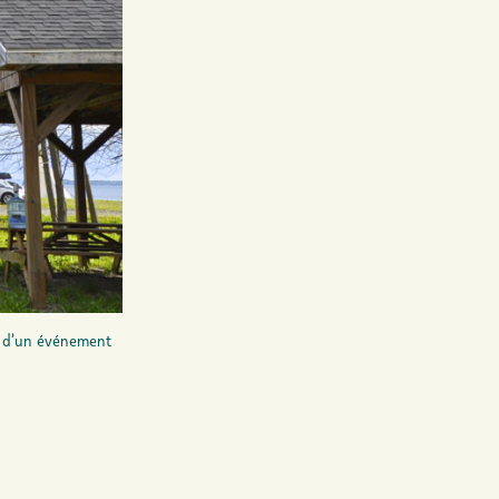
s d’un événement