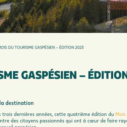
MOIS DU TOURISME GASPÉSIEN – ÉDITION 2023
SME GASPÉSIEN – ÉDITIO
a destination
s trois dernières années, cette quatrième édition du
Mois
contre des citoyens passionnés qui ont à cœur de faire ray