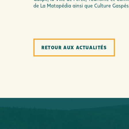
de La Matapédia ainsi que Culture Gaspé
RETOUR AUX ACTUALITÉS