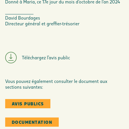
Donné à Maria, ce 17e jour du mois d’octobre de l’an 2024
______________
David Bourdages
Directeur général et greffier-trésorier
Téléchargez l’avis public
Vous pouvez également consulter le document aux
sections suivantes:
AVIS PUBLICS
DOCUMENTATION