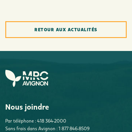
RETOUR AUX ACTUALITÉS
Nous joindre
Par téléphone :
418 364-2000
Sans frais dans Avignon :
1 877 846-8509