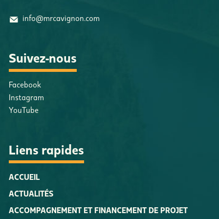
info@mrcavignon.com
Suivez-nous
Facebook
Instagram
YouTube
Liens rapides
ACCUEIL
ACTUALITÉS
ACCOMPAGNEMENT ET FINANCEMENT DE PROJET