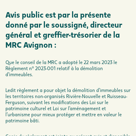
Avis public est par la présente
donné par le soussigné, directeur
général et
greffier-trésorier
de la
MRC Avignon :
Que le conseil de la MRC a adopté le 22 mars 2023 le
o
Règlement n
2023-001 relatif à la démolition
d’immeubles.
Ledit règlement a pour objet la démolition d’immeubles sur
les territoires non-organisés Rivière-Nouvelle et Ruisseau-
Ferguson, suivant les modifications des Loi sur le
patrimoine culturel et Loi sur l’aménagement et
l’urbanisme pour mieux protéger et mettre en valeur le
patrimoine bâti.