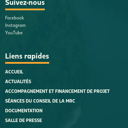
Suivez-nous
Facebook
Instagram
YouTube
Liens rapides
ACCUEIL
ACTUALITÉS
ACCOMPAGNEMENT ET FINANCEMENT DE PROJET
SÉANCES DU CONSEIL DE LA MRC
DOCUMENTATION
SALLE DE PRESSE