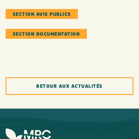
SECTION AVIS PUBLICS
SECTION DOCUMENTATION
RETOUR AUX ACTUALITÉS