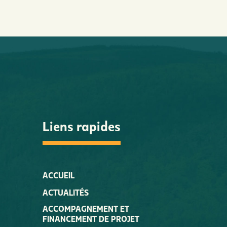
Liens rapides
ACCUEIL
ACTUALITÉS
ACCOMPAGNEMENT ET
FINANCEMENT DE PROJET