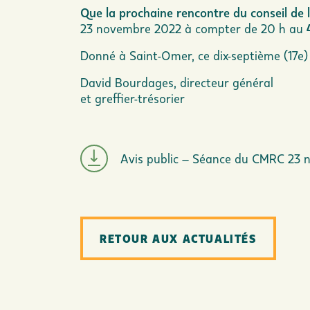
Que la prochaine rencontre du conseil de
23 novembre 2022 à compter de 20 h au
Donné à Saint-Omer, ce dix-septième (17e) j
David Bourdages, directeur général
et greffier-trésorier
Avis public – Séance du CMRC 23
RETOUR AUX ACTUALITÉS