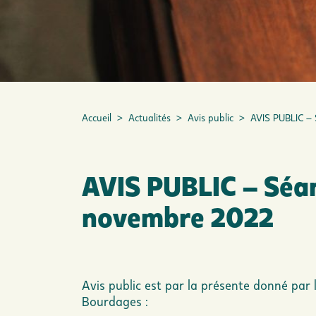
Accueil
>
Actualités
>
Avis public
>
AVIS PUBLIC – 
AVIS PUBLIC – Séan
novembre 2022
Avis public est par la présente donné par l
Bourdages :