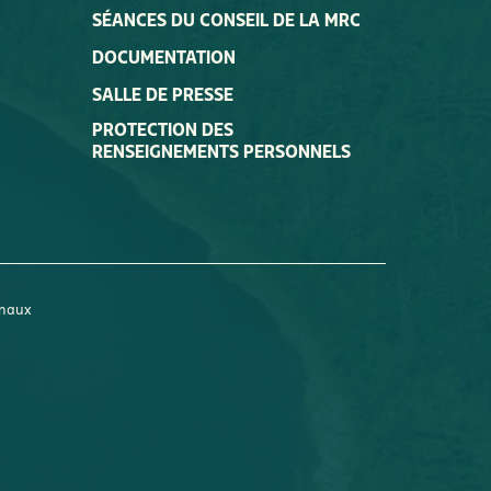
SÉANCES DU CONSEIL DE LA MRC
DOCUMENTATION
SALLE DE PRESSE
PROTECTION DES
RENSEIGNEMENTS PERSONNELS
onaux