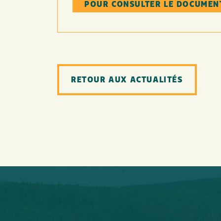
POUR CONSULTER LE DOCUMEN
RETOUR AUX ACTUALITÉS