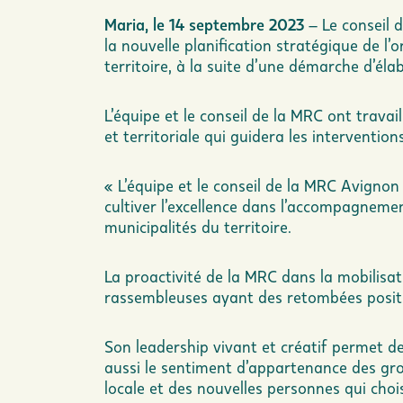
Maria, le 14 septembre 2023
– Le conseil 
la nouvelle planification stratégique de 
territoire, à la suite d’une démarche d’éla
L’équipe et le conseil de la MRC ont travai
et territoriale qui guidera les interventio
« L’équipe et le conseil de la MRC Avigno
cultiver l’excellence dans l’accompagnemen
municipalités du territoire.
La proactivité de la MRC dans la mobilisa
rassembleuses ayant des retombées positiv
Son leadership vivant et créatif permet d
aussi le sentiment d’appartenance des gr
locale et des nouvelles personnes qui choi