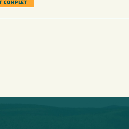
T COMPLET