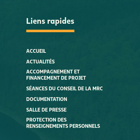
Liens rapides
ACCUEIL
ACTUALITÉS
ACCOMPAGNEMENT ET
FINANCEMENT DE PROJET
SÉANCES DU CONSEIL DE LA MRC
DOCUMENTATION
SALLE DE PRESSE
PROTECTION DES
RENSEIGNEMENTS PERSONNELS