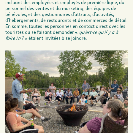
incluant des employées et employés de première ligne, du
personnel des ventes et du marketing, des équipes de
bénévoles, et des gestionnaires d’attraits, d’activités,
d’hébergements, de restaurants et de commerces de détail.
En somme, toutes les personnes en contact direct avec les
touristes ou se faisant demander «
qu’est-ce qu’il y a à
faire ici ?
» étaient invitées à se joindre.