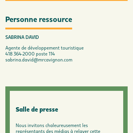
Personne ressource
SABRINA DAVID
Agente de développement touristique
418 364-2000 poste 114
sabrina.david@mrcavignon.com
Salle de presse
Nous invitons chaleureusement les
représentants des médias à relayer cette