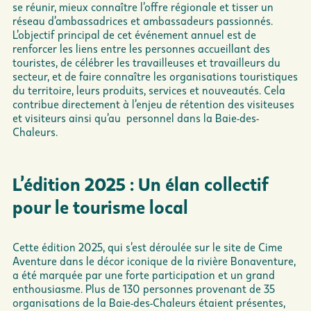
se réunir, mieux connaître l’offre régionale et tisser un
réseau d’ambassadrices et ambassadeurs passionnés.
L’objectif principal de cet événement annuel est de
renforcer les liens entre les personnes accueillant des
touristes, de célébrer les travailleuses et travailleurs du
secteur, et de faire connaître les organisations touristiques
du territoire, leurs produits, services et nouveautés. Cela
contribue directement à l’enjeu de rétention des visiteuses
et visiteurs ainsi qu’au personnel dans la Baie-des-
Chaleurs.
L’édition 2025 : Un élan collectif
pour le tourisme local
Cette édition 2025, qui s’est déroulée sur le site de Cime
Aventure dans le décor iconique de la rivière Bonaventure,
a été marquée par une forte participation et un grand
enthousiasme. Plus de 130 personnes provenant de 35
organisations de la Baie-des-Chaleurs étaient présentes,