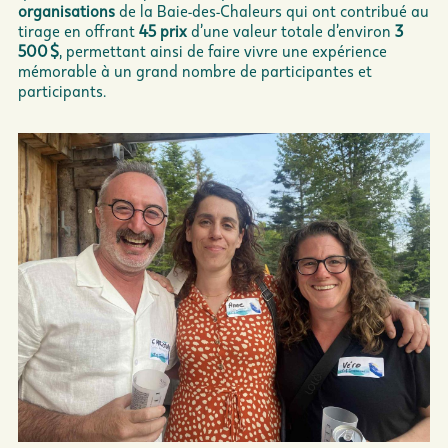
organisations
de la Baie-des-Chaleurs qui ont contribué au
tirage en offrant
45 prix
d’une valeur totale d’environ
3
500 $
, permettant ainsi de faire vivre une expérience
mémorable à un grand nombre de participantes et
participants.