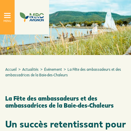
Accueil
>
Actualités
>
Événement
>
La Fête des ambassadeurs et des
ambassadrices de la Baie-des-Chaleurs
À propos
Le conseil de la MRC
La Fête des ambassadeurs et des
ambassadrices de la Baie-des-Chaleurs
Un succès retentissant pour