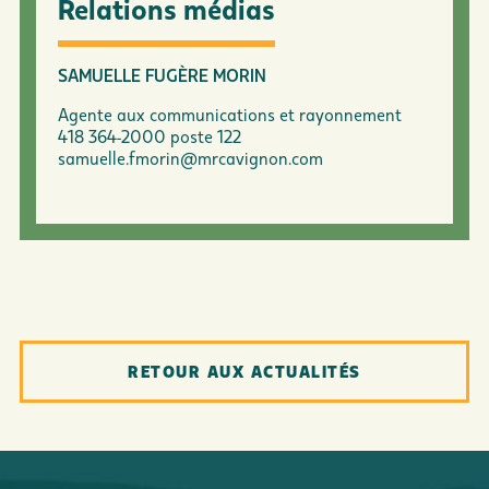
Relations médias
SAMUELLE FUGÈRE MORIN
Agente aux communications et rayonnement
418 364-2000 poste 122
samuelle.fmorin@mrcavignon.com
RETOUR AUX ACTUALITÉS