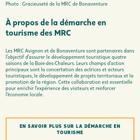
Photo : Gracieuseté de la MRC de Bonaventure
À propos de la démarche en
tourisme des MRC
Les MRC Avignon et de Bonaventure sont partenaires dans
l’objectif d’assurer le développement touristique quatre
saisons de la Baie-des-Chaleurs. Leurs champs d’action
principaux sont la concertation des actrices et acteurs
touristiques, le développement de projets territoriaux et la
promotion de la région. Cette collaboration est essentielle
pour enrichir l’expérience des visiteurs et renforcer
l’économie locale.
EN SAVOIR PLUS SUR LA DÉMARCHE EN
TOURISME