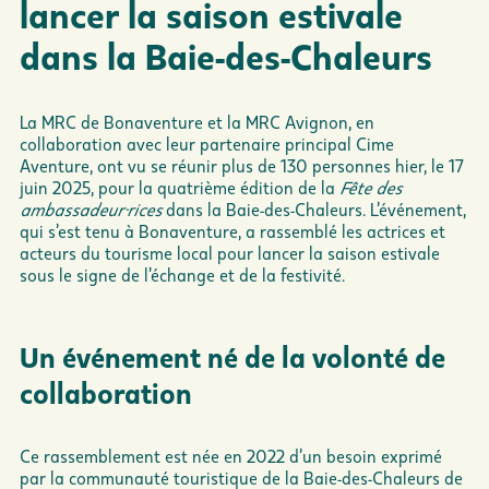
lancer la saison estivale
dans la Baie-des-Chaleurs
La MRC de Bonaventure et la MRC Avignon, en
collaboration avec leur partenaire principal Cime
Aventure, ont vu se réunir plus de 130 personnes hier, le 17
juin 2025, pour la quatrième édition de la
Fête des
ambassadeur·rices
dans la Baie-des-Chaleurs. L’événement,
qui s’est tenu à Bonaventure, a rassemblé les actrices et
acteurs du tourisme local pour lancer la saison estivale
sous le signe de l’échange et de la festivité.
Un événement né de la volonté de
collaboration
Ce rassemblement est née en 2022 d’un besoin exprimé
par la communauté touristique de la Baie-des-Chaleurs de