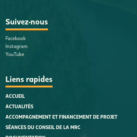
Suivez-nous
Facebook
Instagram
YouTube
Liens rapides
ACCUEIL
ACTUALITÉS
ACCOMPAGNEMENT ET FINANCEMENT DE PROJET
SÉANCES DU CONSEIL DE LA MRC