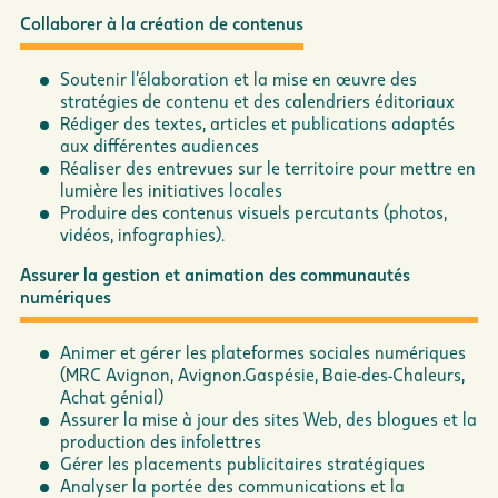
Collaborer à la création de contenus
Soutenir l’élaboration et la mise en œuvre des
stratégies de contenu et des calendriers éditoriaux
Rédiger des textes, articles et publications adaptés
aux différentes audiences
Réaliser des entrevues sur le territoire pour mettre en
lumière les initiatives locales
Produire des contenus visuels percutants (photos,
vidéos, infographies).
Assurer la gestion et animation des communautés
numériques
Animer et gérer les plateformes sociales numériques
(MRC Avignon, Avignon.Gaspésie, Baie-des-Chaleurs,
Achat génial)
Assurer la mise à jour des sites Web, des blogues et la
production des infolettres
Gérer les placements publicitaires stratégiques
Analyser la portée des communications et la