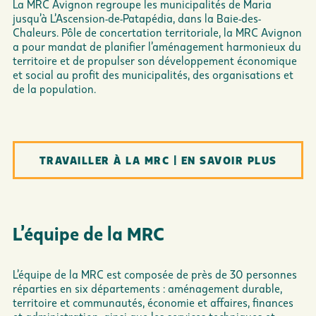
La MRC Avignon regroupe les municipalités de Maria
jusqu’à L’Ascension-de-Patapédia, dans la Baie-des-
Chaleurs. Pôle de concertation territoriale, la MRC Avignon
a pour mandat de planifier l’aménagement harmonieux du
territoire et de propulser son développement économique
et social au profit des municipalités, des organisations et
de la population.
TRAVAILLER À LA MRC | EN SAVOIR PLUS
L’équipe de la MRC
L’équipe de la MRC est composée de près de 30 personnes
réparties en six départements : aménagement durable,
territoire et communautés, économie et affaires, finances