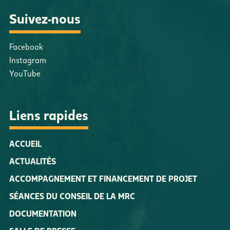
Suivez-nous
Facebook
Instagram
YouTube
Liens rapides
ACCUEIL
ACTUALITÉS
ACCOMPAGNEMENT ET FINANCEMENT DE PROJET
SÉANCES DU CONSEIL DE LA MRC
DOCUMENTATION