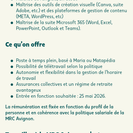
Maîtrise des outils de création visuelle (Canva, suite
Adobe, etc.) et des plateformes de gestion de contenu
(META, WordPress, etc)
Maîtrise de la suite Microsoft 365 (Word, Excel,
PowerPoint, Outlook et Teams).
Ce qu’on offre
Poste à temps plein, basé à Maria ou Matapédia
Possibilité de télétravail selon la politique
Autonomie et flexibilité dans la gestion de l’horaire
de travail
Assurances collectives et un régime de retraite
avantageux
Entrée en fonction souhaitée : 25 mai 2026.
La rémunération est fixée en fonction du profil de la
personne et en cohérence avec la politique salariale de la
MRC Avignon.