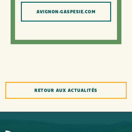
AVIGNON-GASPESIE.COM
RETOUR AUX ACTUALITÉS