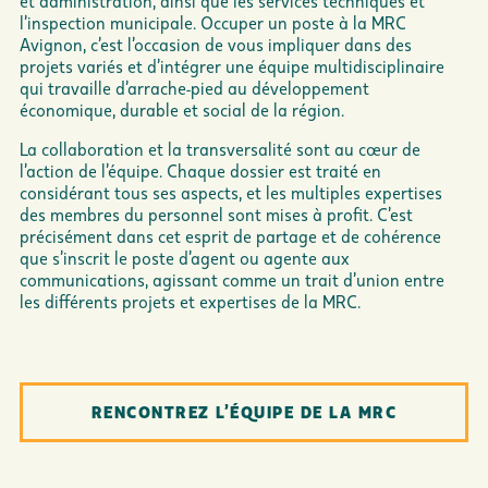
et administration, ainsi que les services techniques et
l’inspection municipale. Occuper un poste à la MRC
Avignon, c’est l’occasion de vous impliquer dans des
projets variés et d’intégrer une équipe multidisciplinaire
qui travaille d’arrache-pied au développement
économique, durable et social de la région.
La collaboration et la transversalité sont au cœur de
l’action de l’équipe. Chaque dossier est traité en
considérant tous ses aspects, et les multiples expertises
des membres du personnel sont mises à profit. C’est
précisément dans cet esprit de partage et de cohérence
que s’inscrit le poste d’agent ou agente aux
communications, agissant comme un trait d’union entre
les différents projets et expertises de la MRC.
RENCONTREZ L’ÉQUIPE DE LA MRC