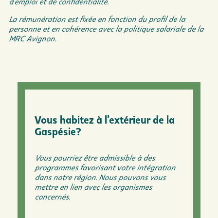
d’emploi et de confidentialité.
La rémunération est fixée en fonction du profil de la
personne et en cohérence avec la politique salariale de la
MRC Avignon.
Vous habitez à l’extérieur de la
Gaspésie?
Vous pourriez être admissible à des
programmes favorisant votre intégration
dans notre région. Nous pouvons vous
mettre en lien avec les organismes
concernés.