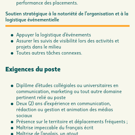
performance des placements.
Soutien stratégique à la notoriété de l’organisation et à la
logistique événementielle
Appuyer la logistique d’événements
Assurer les suivis de visibilité lors des activités et
projets dans le milieu
Toutes autres tâches connexes.
Exigences du poste
Diplôme d’études collégiales ou universitaires en
communication, marketing ou tout autre domaine
pertinent relié au poste
Deux (2) ans d’expérience en communication,
rédaction ou gestion et animation des médias
sociaux
Présence sur le territoire et déplacements fréquents ;
Maîtrise impeccable du français écrit
Maîtrise de l’anglais, un atout