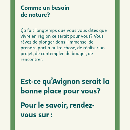
Comme un besoin
de nature?
Ça fait longtemps que vous vous dites que
vivre en région ce serait pour vous? Vous
rêvez de plonger dans l’immense, de
prendre part à autre chose, de réaliser un
projet, de contempler, de bouger, de
rencontrer.
Est-ce qu’Avignon serait la
bonne place pour vous?
Pour le savoir, rendez-
vous sur :