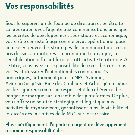
Vos responsabilités
Sous la supervision de l’équipe de direction et en étroite
collaboration avec l’agente aux communications ainsi que
les agentes de développement touristique et économique,
votre rôle consiste à agir comme pivot opérationnel pour
la mise en œuvre des stratégies de communication liées à
nos dossiers prioritaires : la promotion touristique, la
sensibilisation à l’achat local et l’attractivité territoriale. À
ce titre, vous avez la responsabilité de créer des contenus
variés et d’assurer l’animation des communautés
numériques, notamment pour la MRC Avignon,
Avignon.Gaspésie, Baie-des-Chaleurs et Achat génial. Vous
veillez rigoureusement au respect et à la cohérence des
images de marque sur l’ensemble des plateformes. De plus,
vous offrez un soutien stratégique et logistique aux
activités de rayonnement, garantissant ainsi la visibilité et
le succès des initiatives de la MRC sur le territoire.
Plus spécifiquement, l’agente ou agent de développement
a comme responsabilité de :