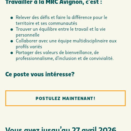
Travailler à la MRC Avignon, c’est :
Relever des défis et faire la différence pour le
territoire et ses communautés
Trouver un équilibre entre le travail et la vie
personnelle
Collaborer avec une équipe multidisciplinaire aux
profils variés
Partager des valeurs de bienveillance, de
professionnalisme, d’inclusion et de convivialité.
Ce poste vous intéresse?
POSTULEZ MAINTENANT!
Vous avez jusqu’au 27 avril 2026