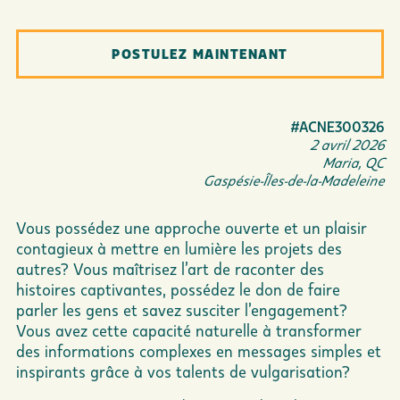
POSTULEZ MAINTENANT
#ACNE300326
2 avril 2026
Maria, QC
Gaspésie-Îles-de-la-Madeleine
Vous possédez une approche ouverte et un plaisir
contagieux à mettre en lumière les projets des
autres? Vous maîtrisez l’art de raconter des
histoires captivantes, possédez le don de faire
parler les gens et savez susciter l’engagement?
Vous avez cette capacité naturelle à transformer
des informations complexes en messages simples et
inspirants grâce à vos talents de vulgarisation?