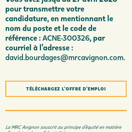
pour transmettre votre
candidature, en mentionnant le
nom du poste et le code de
référence :
ACNE-300326
, par
courriel à l’adresse :
david.bourdages@mrcavignon.com
.
TÉLÉCHARGEZ L’OFFRE D’EMPLOI
La MRC Avignon souscrit au principe d’équité en matière